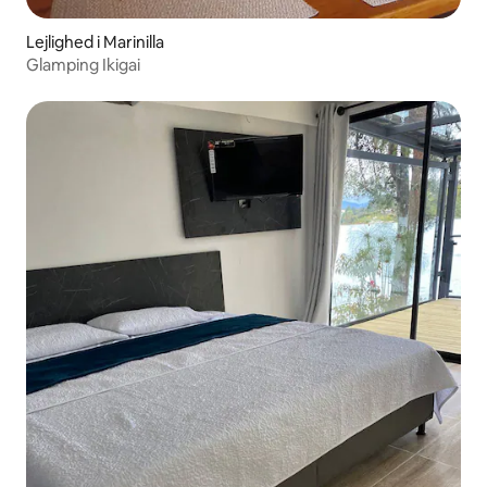
Lejlighed i Marinilla
Glamping Ikigai