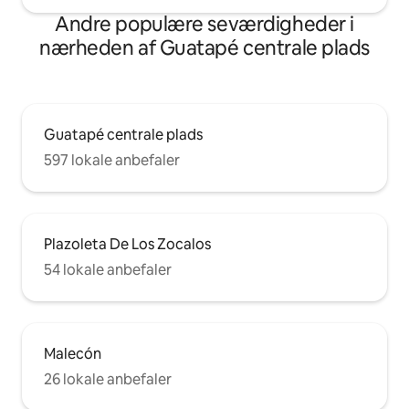
Andre populære seværdigheder i
nærheden af Guatapé centrale plads
Guatapé centrale plads
597 lokale anbefaler
Plazoleta De Los Zocalos
54 lokale anbefaler
Malecón
26 lokale anbefaler