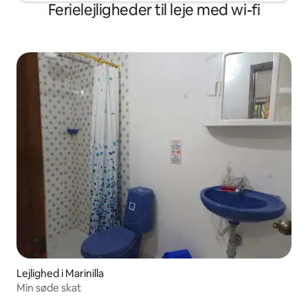
Ferielejligheder til leje med wi-fi
Lejlighed i Marinilla
Min søde skat