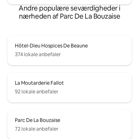
Andre populære seværdigheder i
nærheden af Parc De La Bouzaise
Hôtel-Dieu Hospices De Beaune
374 lokale anbefaler
La Moutarderie Fallot
92 lokale anbefaler
Parc De La Bouzaise
72 lokale anbefaler