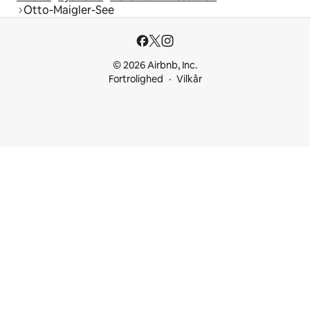
Otto-Maigler-See
© 2026 Airbnb, Inc.
Fortrolighed
Vilkår