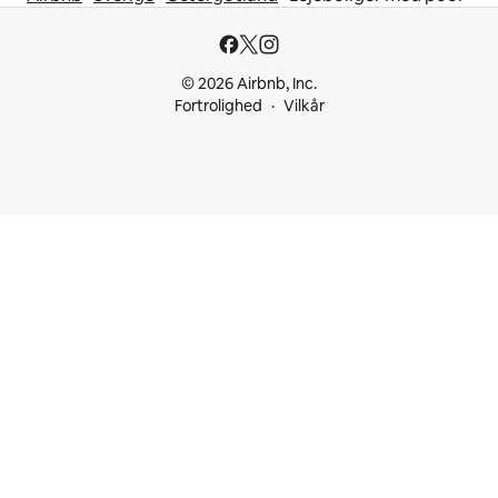
© 2026 Airbnb, Inc.
Fortrolighed
Vilkår