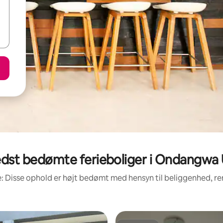
dst bedømte ferieboliger i Ondangwa
: Disse ophold er højt bedømt med hensyn til beliggenhed, 