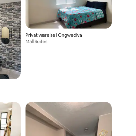
Privat værelse i Ongwediva
Mall Suites