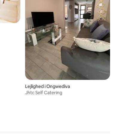
Lejlighed i Ongwediva
Jhtc Self Catering