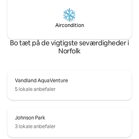
Aircondition
Bo tæt på de vigtigste seværdigheder i
Norfolk
Vandland AquaVenture
5 lokale anbefaler
Johnson Park
3 lokale anbefaler