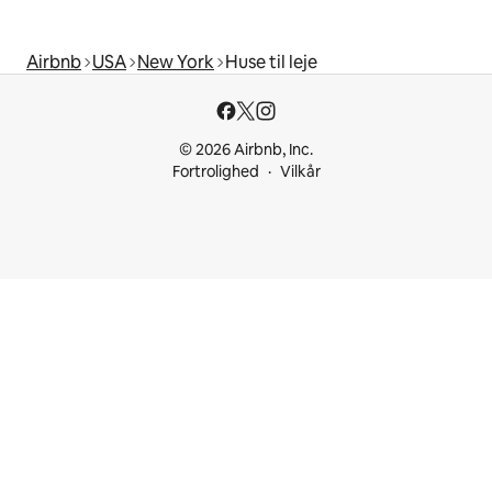
Airbnb
USA
New York
Huse til leje
© 2026 Airbnb, Inc.
Fortrolighed
Vilkår