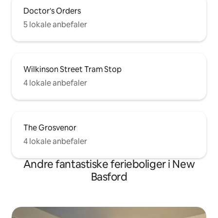
Doctor's Orders
5 lokale anbefaler
Wilkinson Street Tram Stop
4 lokale anbefaler
The Grosvenor
4 lokale anbefaler
Andre fantastiske ferieboliger i New
Basford