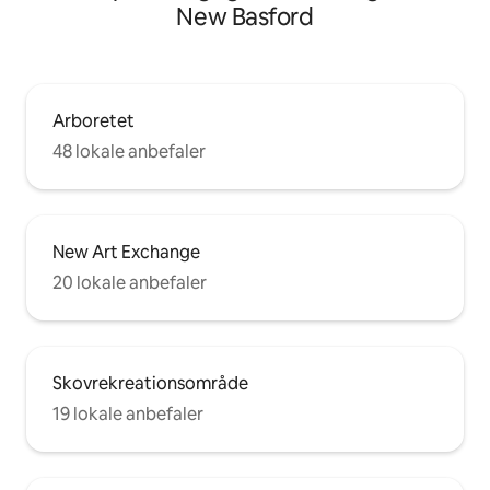
New Basford
Arboretet
48 lokale anbefaler
New Art Exchange
20 lokale anbefaler
Skovrekreationsområde
19 lokale anbefaler