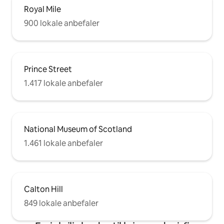
Royal Mile
900 lokale anbefaler
Prince Street
1.417 lokale anbefaler
National Museum of Scotland
1.461 lokale anbefaler
Calton Hill
849 lokale anbefaler