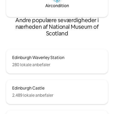
Aircondition
Andre populære seværdigheder i
nærheden af National Museum of
Scotland
Edinburgh Waverley Station
280 lokale anbefaler
Edinburgh Castle
2.489 lokale anbefaler