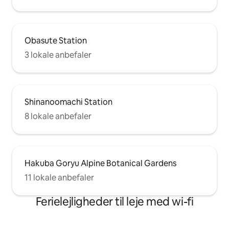
Obasute Station
3 lokale anbefaler
Shinanoomachi Station
8 lokale anbefaler
Hakuba Goryu Alpine Botanical Gardens
11 lokale anbefaler
Ferielejligheder til leje med wi-fi