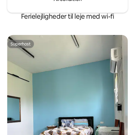
Ferielejligheder til leje med wi-fi
Superhost
Superhost