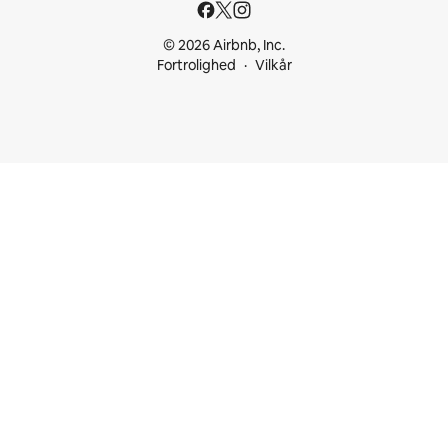
© 2026 Airbnb, Inc.
Fortrolighed
Vilkår