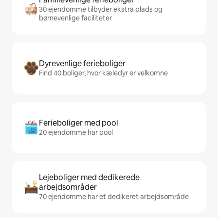
30 ejendomme tilbyder ekstra plads og
børnevenlige faciliteter
Dyrevenlige ferieboliger
Find 40 boliger, hvor kæledyr er velkomne
Ferieboliger med pool
20 ejendomme har pool
Lejeboliger med dedikerede
arbejdsområder
70 ejendomme har et dedikeret arbejdsområde