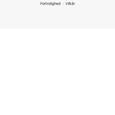
Fortrolighed
Vilkår