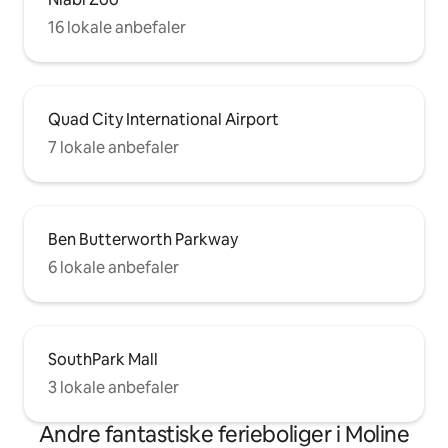
16 lokale anbefaler
Quad City International Airport
7 lokale anbefaler
Ben Butterworth Parkway
6 lokale anbefaler
SouthPark Mall
3 lokale anbefaler
Andre fantastiske ferieboliger i Moline