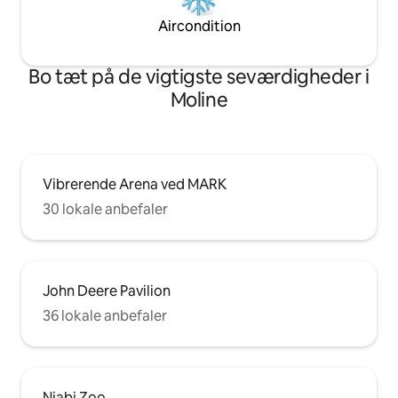
Aircondition
Bo tæt på de vigtigste seværdigheder i
Moline
Vibrerende Arena ved MARK
30 lokale anbefaler
John Deere Pavilion
36 lokale anbefaler
Niabi Zoo