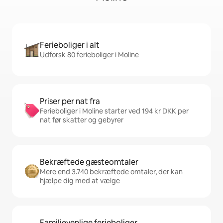
Ferieboliger i alt
Udforsk 80 ferieboliger i Moline
Priser per nat fra
Ferieboliger i Moline starter ved 194 kr DKK per
nat før skatter og gebyrer
Bekræftede gæsteomtaler
Mere end 3.740 bekræftede omtaler, der kan
hjælpe dig med at vælge
Familievenlige ferieboliger