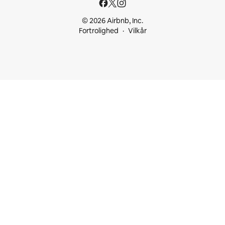
© 2026 Airbnb, Inc.
Fortrolighed
Vilkår