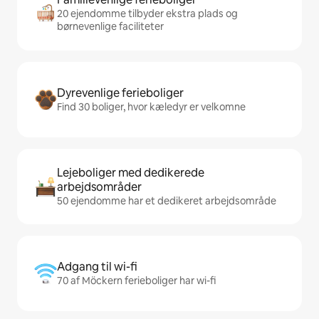
20 ejendomme tilbyder ekstra plads og
børnevenlige faciliteter
Dyrevenlige ferieboliger
Find 30 boliger, hvor kæledyr er velkomne
Lejeboliger med dedikerede
arbejdsområder
50 ejendomme har et dedikeret arbejdsområde
Adgang til wi-fi
70 af Möckern ferieboliger har wi-fi