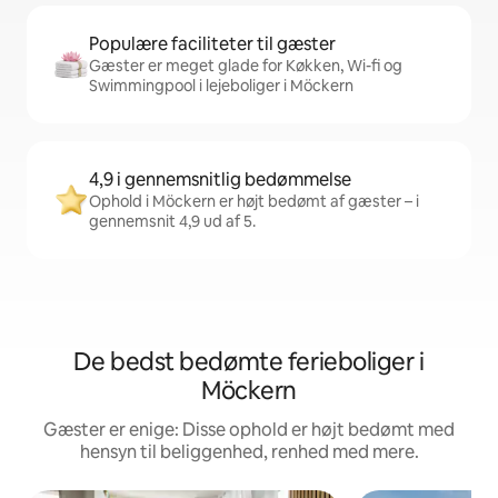
Populære faciliteter til gæster
Gæster er meget glade for Køkken, Wi-fi og
Swimmingpool i lejeboliger i Möckern
4,9 i gennemsnitlig bedømmelse
Ophold i Möckern er højt bedømt af gæster – i
gennemsnit 4,9 ud af 5.
De bedst bedømte ferieboliger i
Möckern
Gæster er enige: Disse ophold er højt bedømt med
hensyn til beliggenhed, renhed med mere.