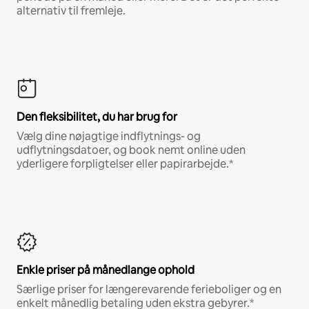
alternativ til fremleje.
Den fleksibilitet, du har brug for
Vælg dine nøjagtige indflytnings- og
udflytningsdatoer, og book nemt online uden
yderligere forpligtelser eller papirarbejde.*
Enkle priser på månedlange ophold
Særlige priser for længerevarende ferieboliger og en
enkelt månedlig betaling uden ekstra gebyrer.*