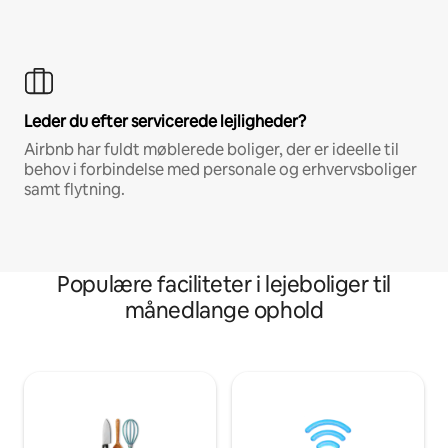
Leder du efter servicerede lejligheder?
Airbnb har fuldt møblerede boliger, der er ideelle til
behov i forbindelse med personale og erhvervsboliger
samt flytning.
Populære faciliteter i lejeboliger til
månedlange ophold