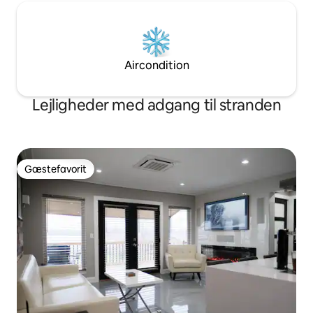
Aircondition
Lejligheder med adgang til stranden
Gæstefavorit
Gæstefavorit