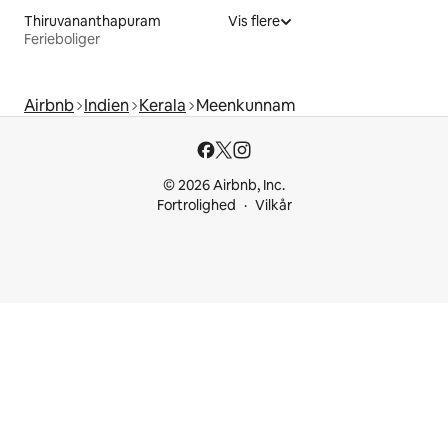
Thiruvananthapuram
Vis flere
Ferieboliger
Airbnb
Indien
Kerala
Meenkunnam
© 2026 Airbnb, Inc.
Fortrolighed
Vilkår