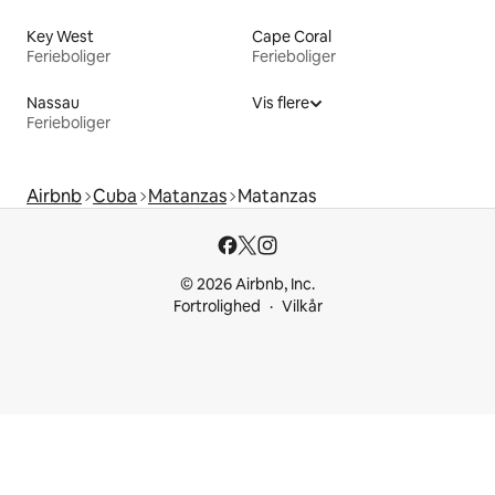
Key West
Cape Coral
Ferieboliger
Ferieboliger
Nassau
Vis flere
Ferieboliger
Airbnb
Cuba
Matanzas
Matanzas
© 2026 Airbnb, Inc.
Fortrolighed
Vilkår