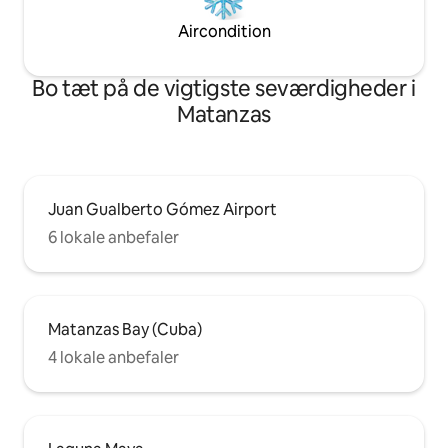
Aircondition
Bo tæt på de vigtigste seværdigheder i
Matanzas
Juan Gualberto Gómez Airport
6 lokale anbefaler
Matanzas Bay (Cuba)
4 lokale anbefaler