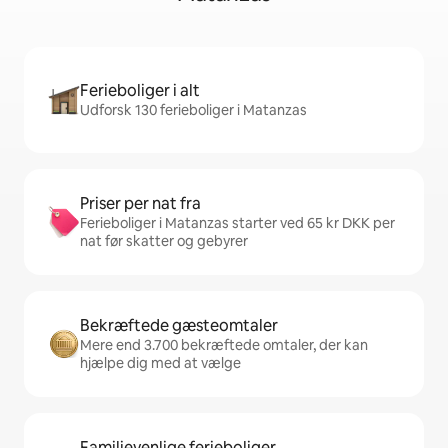
Ferieboliger i alt
Udforsk 130 ferieboliger i Matanzas
Priser per nat fra
Ferieboliger i Matanzas starter ved 65 kr DKK per
nat før skatter og gebyrer
Bekræftede gæsteomtaler
Mere end 3.700 bekræftede omtaler, der kan
hjælpe dig med at vælge
Familievenlige ferieboliger