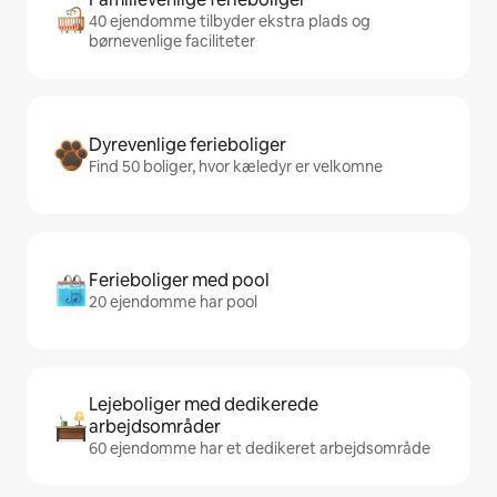
40 ejendomme tilbyder ekstra plads og
børnevenlige faciliteter
Dyrevenlige ferieboliger
Find 50 boliger, hvor kæledyr er velkomne
Ferieboliger med pool
20 ejendomme har pool
Lejeboliger med dedikerede
arbejdsområder
60 ejendomme har et dedikeret arbejdsområde