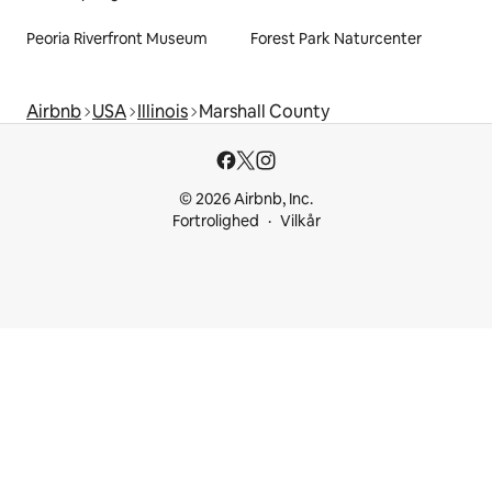
Peoria Riverfront Museum
Forest Park Naturcenter
Airbnb
USA
Illinois
Marshall County
© 2026 Airbnb, Inc.
Fortrolighed
Vilkår