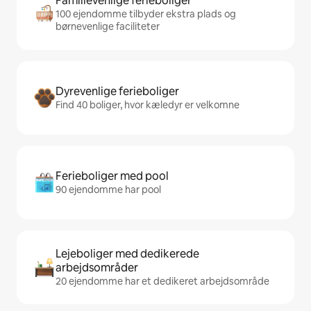
Familievenlige ferieboliger
100 ejendomme tilbyder ekstra plads og
børnevenlige faciliteter
Dyrevenlige ferieboliger
Find 40 boliger, hvor kæledyr er velkomne
Ferieboliger med pool
90 ejendomme har pool
Lejeboliger med dedikerede
arbejdsområder
20 ejendomme har et dedikeret arbejdsområde