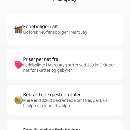
Ferieboliger i alt
Udforsk 140 ferieboliger i Marquay
Priser per nat fra
Ferieboliger i Marquay starter ved 259 kr DKK per
nat før skatter og gebyrer
Bekræftede gæsteomtaler
Mere end 2.260 bekræftede omtaler, der kan
hjælpe dig med at vælge