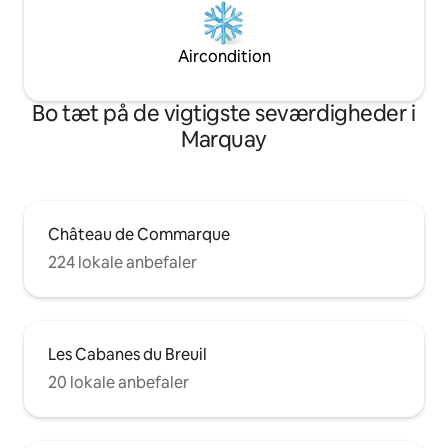
Aircondition
Bo tæt på de vigtigste seværdigheder i
Marquay
Château de Commarque
224 lokale anbefaler
Les Cabanes du Breuil
20 lokale anbefaler