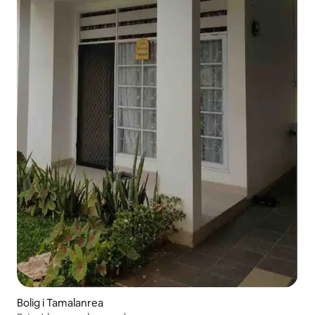
Bolig i Tamalanrea