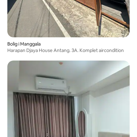
Bolig i Manggala
Harapan Djaya House Antang. 3A. Komplet aircondition