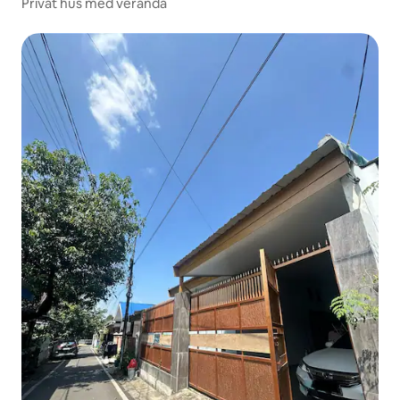
Privat hus med veranda