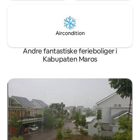
Aircondition
Andre fantastiske ferieboliger i
Kabupaten Maros