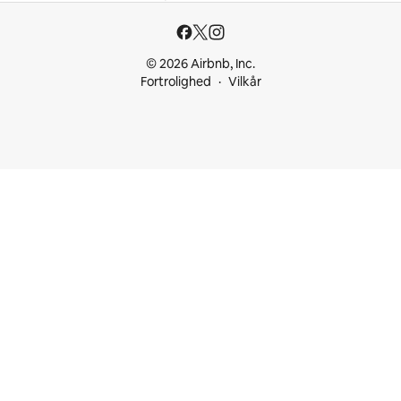
© 2026 Airbnb, Inc.
Fortrolighed
Vilkår