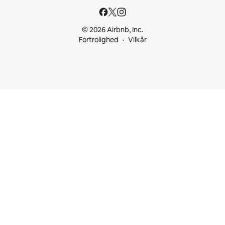
© 2026 Airbnb, Inc.
Fortrolighed
Vilkår