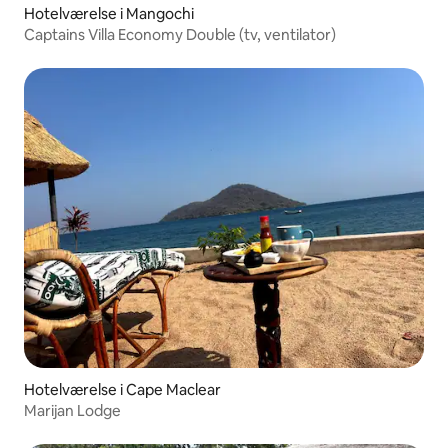
Hotelværelse i Mangochi
Captains Villa Economy Double (tv, ventilator)
Hotelværelse i Cape Maclear
Marijan Lodge