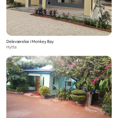
Deleværelse i Monkey Bay
Hytte