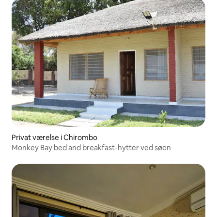
Privat værelse i Chirombo
Monkey Bay bed and breakfast-hytter ved søen