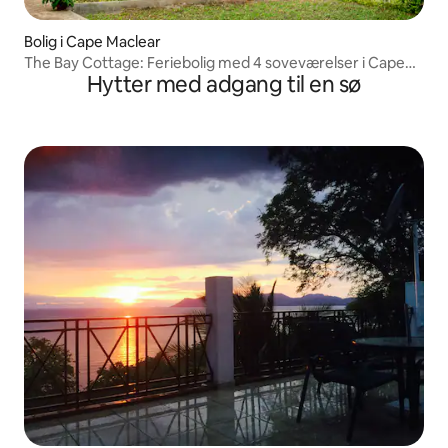
Bolig i Cape Maclear
The Bay Cottage: Feriebolig med 4 soveværelser i Cape
Hytter med adgang til en sø
Maclear