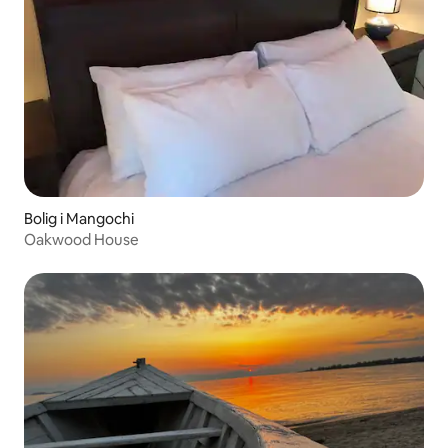
Bolig i Mangochi
Oakwood House