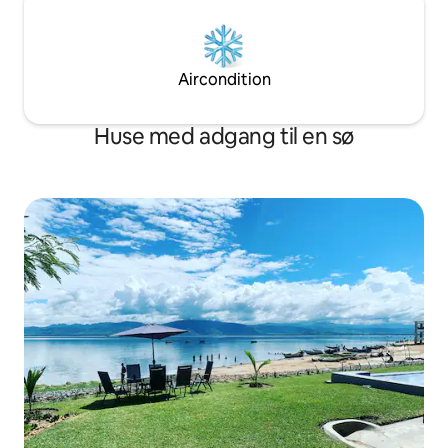
Aircondition
Huse med adgang til en sø