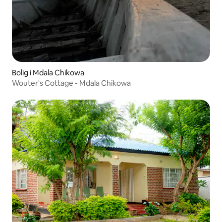
Bolig i Mdala Chikowa
Wouter's Cottage - Mdala Chikowa