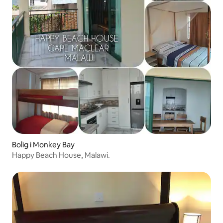
Bolig i Monkey Bay
Happy Beach House, Malawi.