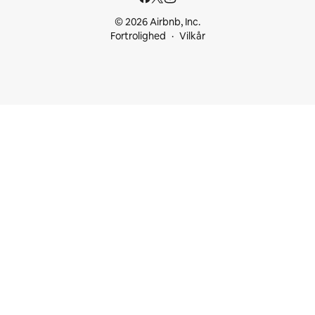
© 2026 Airbnb, Inc.
Fortrolighed
Vilkår