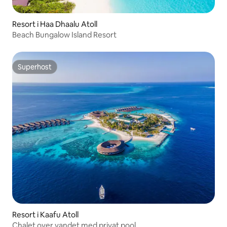
Resort i Haa Dhaalu Atoll
Beach Bungalow Island Resort
Superhost
Superhost
Resort i Kaafu Atoll
Chalet over vandet med privat pool