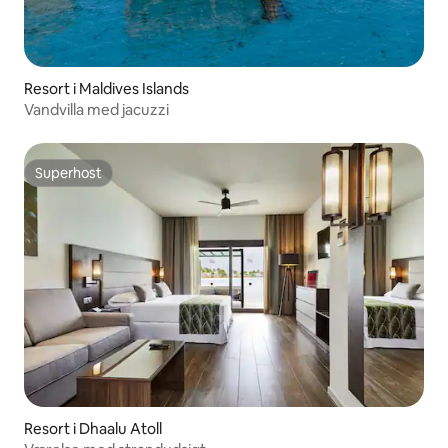
Resort i Maldives Islands
Vandvilla med jacuzzi
Superhost
Superhost
Resort i Dhaalu Atoll