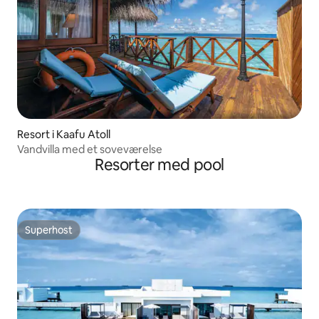
Resort i Kaafu Atoll
Vandvilla med et soveværelse
Resorter med pool
Superhost
Superhost