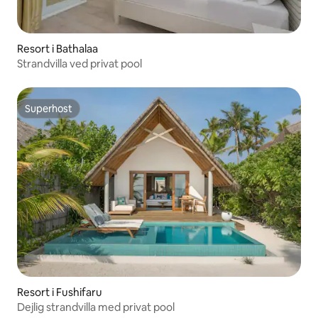
Resort i Bathalaa
Strandvilla ved privat pool
Superhost
Superhost
Resort i Fushifaru
Dejlig strandvilla med privat pool