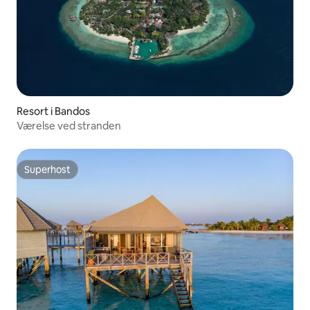
Resort i Bandos
Værelse ved stranden
Superhost
Superhost