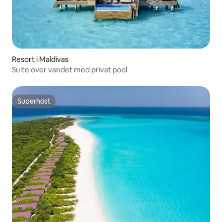
Resort i Maldivas
Suite over vandet med privat pool
Superhost
Superhost