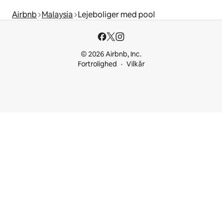
Airbnb
Malaysia
Lejeboliger med pool
© 2026 Airbnb, Inc.
Fortrolighed
Vilkår