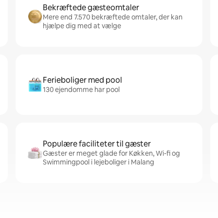
Bekræftede gæsteomtaler
Mere end 7.570 bekræftede omtaler, der kan
hjælpe dig med at vælge
Ferieboliger med pool
130 ejendomme har pool
Populære faciliteter til gæster
Gæster er meget glade for Køkken, Wi-fi og
Swimmingpool i lejeboliger i Malang