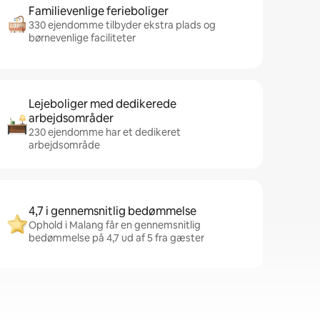
Familievenlige ferieboliger
330 ejendomme tilbyder ekstra plads og
børnevenlige faciliteter
Lejeboliger med dedikerede
arbejdsområder
230 ejendomme har et dedikeret
arbejdsområde
4,7 i gennemsnitlig bedømmelse
Ophold i Malang får en gennemsnitlig
bedømmelse på 4,7 ud af 5 fra gæster