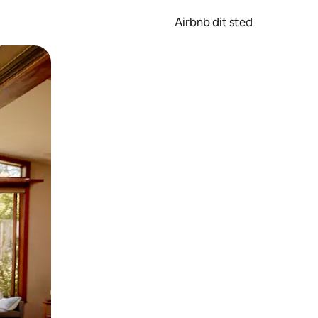
Airbnb dit sted