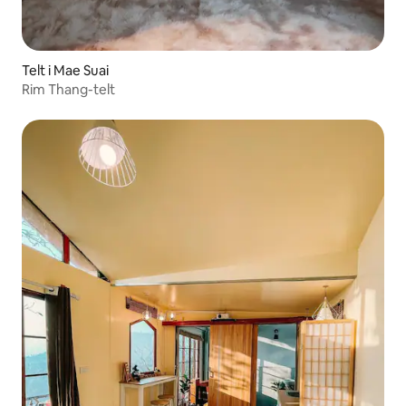
Telt i Mae Suai
Rim Thang-telt