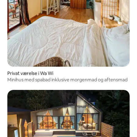
Privat værelse i Wa Wi
Minihus med spabad inklusive morgenmad og aftensmad