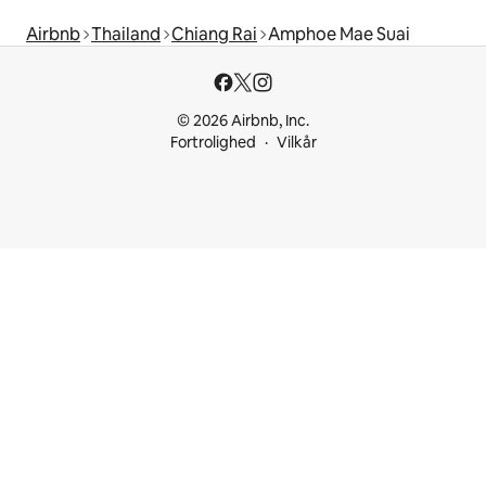
Airbnb
Thailand
Chiang Rai
Amphoe Mae Suai
© 2026 Airbnb, Inc.
Fortrolighed
Vilkår