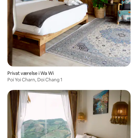
Privat værelse i Wa Wi
Poi Yoi Charn, Doi Chang 1