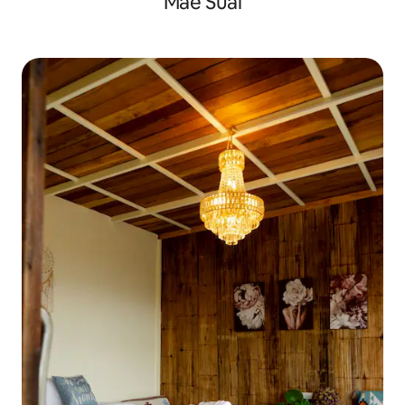
Mae Suai