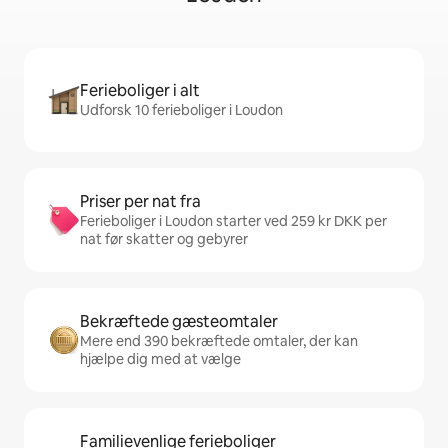
Ferieboliger i alt
Udforsk 10 ferieboliger i Loudon
Priser per nat fra
Ferieboliger i Loudon starter ved 259 kr DKK per
nat før skatter og gebyrer
Bekræftede gæsteomtaler
Mere end 390 bekræftede omtaler, der kan
hjælpe dig med at vælge
Familievenlige ferieboliger