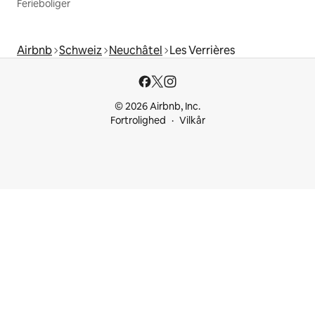
Ferieboliger
Airbnb
Schweiz
Neuchâtel
Les Verrières
© 2026 Airbnb, Inc.
Fortrolighed
Vilkår