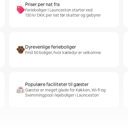
Priser per nat fra
Ferieboliger i Launceston starter ved
130 kr DKK per nat før skatter og gebyrer
Dyrevenlige ferieboliger
Find 50 boliger, hvor kæledyr er velkomne
Populære faciliteter til gæster
Gæster er meget glade for Køkken, Wi-fi og
Swimmingpool i lejeboliger i Launceston