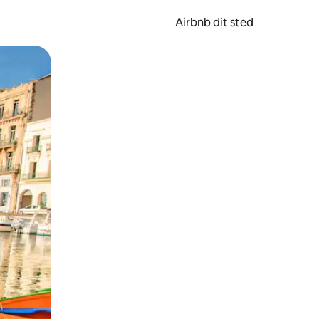
Airbnb dit sted