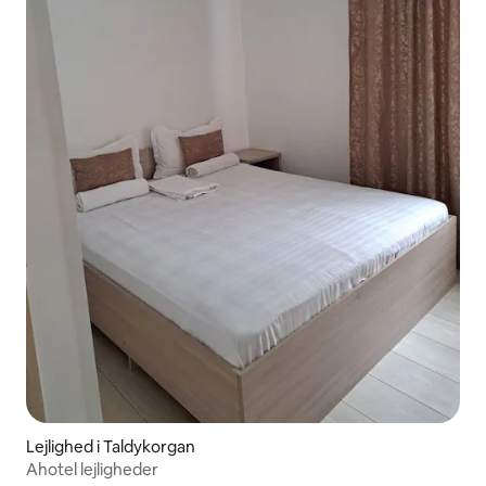
Lejlighed i Taldykorgan
Ahotel lejligheder