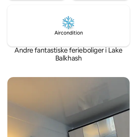
Aircondition
Andre fantastiske ferieboliger i Lake
Balkhash