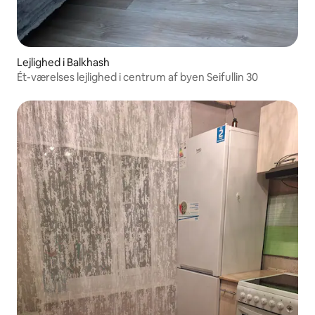
Lejlighed i Balkhash
Ét-værelses lejlighed i centrum af byen Seifullin 30