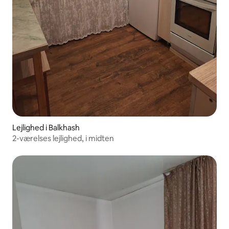
Lejlighed i Balkhash
2-værelses lejlighed, i midten