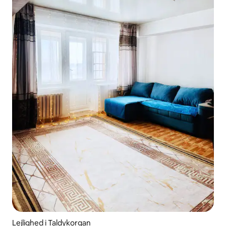
Lejlighed i Taldykorgan