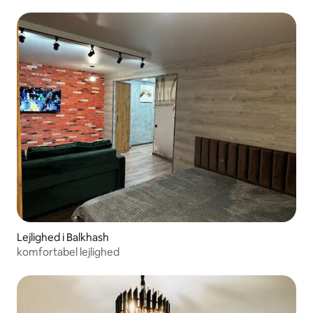
Lejlighed i Balkhash
komfortabel lejlighed