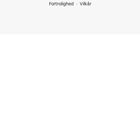
Fortrolighed
Vilkår