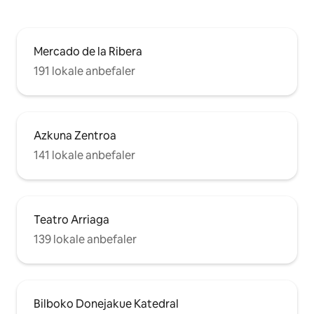
Mercado de la Ribera
191 lokale anbefaler
Azkuna Zentroa
141 lokale anbefaler
Teatro Arriaga
139 lokale anbefaler
Bilboko Donejakue Katedral