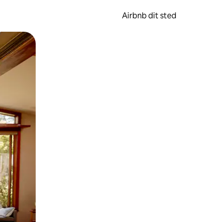
Airbnb dit sted