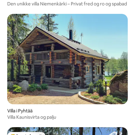
Den unikke villa Niemenkärki – Privat fred og ro og spabad
Villa i Pyhtää
Villa Kaunisvirta og palju