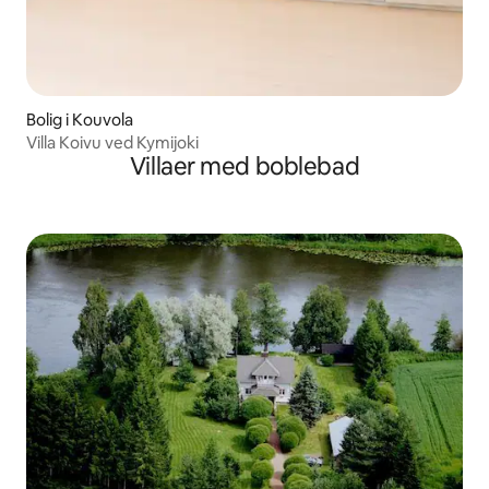
Bolig i Kouvola
Villa Koivu ved Kymijoki
Villaer med boblebad