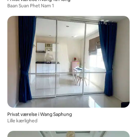
Baan Suan Phet Nam 1
Privat værelse i Wang Saphung
Lille kærlighed