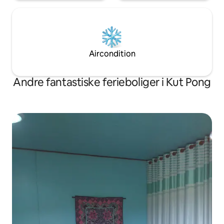
Aircondition
Andre fantastiske ferieboliger i Kut Pong