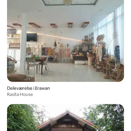
Deleværelse i Erawan
Rasita House