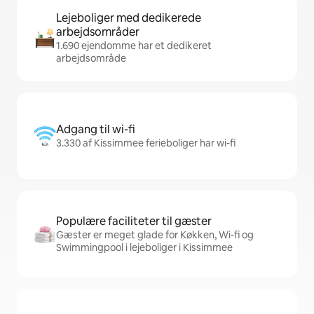
Lejeboliger med dedikerede
arbejdsområder
1.690 ejendomme har et dedikeret
arbejdsområde
Adgang til wi-fi
3.330 af Kissimmee ferieboliger har wi-fi
Populære faciliteter til gæster
Gæster er meget glade for Køkken, Wi-fi og
Swimmingpool i lejeboliger i Kissimmee