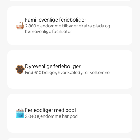
Familievenlige ferieboliger
2.860 ejendomme tilbyder ekstra plads og
børnevenlige faciliteter
Dyrevenlige ferieboliger
Find 610 boliger, hvor kæledyr er velkomne
Ferieboliger med pool
3.040 ejendomme har pool