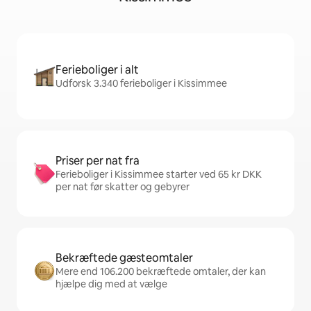
Ferieboliger i alt
Udforsk 3.340 ferieboliger i Kissimmee
Priser per nat fra
Ferieboliger i Kissimmee starter ved 65 kr DKK
per nat før skatter og gebyrer
Bekræftede gæsteomtaler
Mere end 106.200 bekræftede omtaler, der kan
hjælpe dig med at vælge