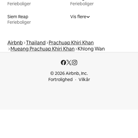
Ferieboliger
Ferieboliger
Siem Reap
Vis flere
Ferieboliger
Airbnb
Thailand
Prachuap Khiri Khan
Mueang Prachuap Khiri Khan
Khlong Wan
© 2026 Airbnb, Inc.
Fortrolighed
Vilkår