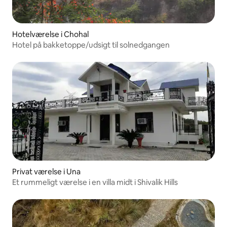
Hotelværelse i Chohal
Hotel på bakketoppe/udsigt til solnedgangen
Privat værelse i Una
Et rummeligt værelse i en villa midt i Shivalik Hills