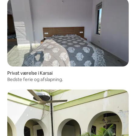
Privat værelse i Karsai
Bedste ferie og afslapning.