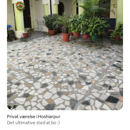
Privat værelse i Hoshiarpur
Det ultimative sted at bo :)