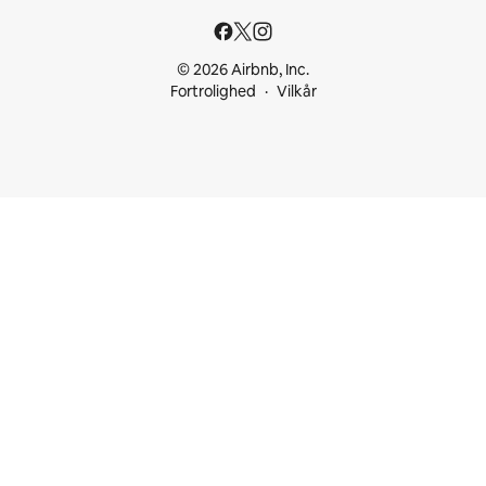
© 2026 Airbnb, Inc.
Fortrolighed
Vilkår