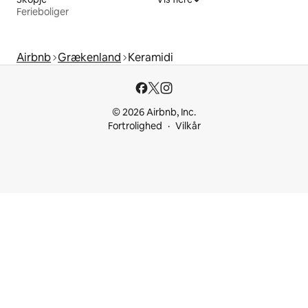
Ferieboliger
Airbnb
Grækenland
Keramidi
© 2026 Airbnb, Inc.
Fortrolighed
Vilkår