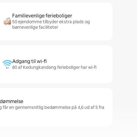
Familievenlige ferieboliger
50 ejendomme tilbyder ekstra plads og
børnevenlige faciliteter
Adgang til wi-fi
80 af Kedungkandang ferieboliger har wi-fi
bedømmelse
får en gennemsnitlig bedømmelse på 4,6 ud af 5 fra