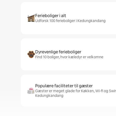
Ferieboliger i alt
Udforsk 100 ferieboliger i Kedungkandang
Dyrevenlige ferieboliger
Find 10 boliger, hvor kæledyr er velkomne
Populære faciliteter til gæster
Gæster er meget glade for Køkken, Wi-fi og Swim
Kedungkandang