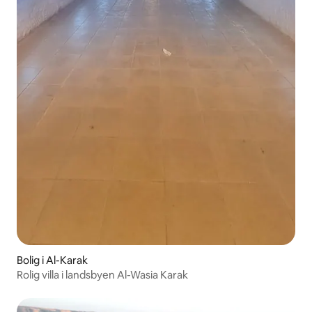
Bolig i Al-Karak
Rolig villa i landsbyen Al-Wasia Karak