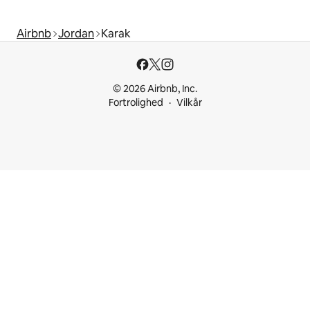
Airbnb
Jordan
Karak
© 2026 Airbnb, Inc.
Fortrolighed
Vilkår