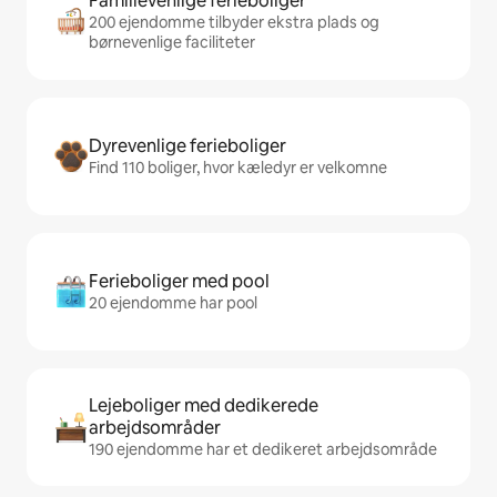
Familievenlige ferieboliger
200 ejendomme tilbyder ekstra plads og
børnevenlige faciliteter
Dyrevenlige ferieboliger
Find 110 boliger, hvor kæledyr er velkomne
Ferieboliger med pool
20 ejendomme har pool
Lejeboliger med dedikerede
arbejdsområder
190 ejendomme har et dedikeret arbejdsområde