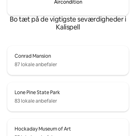
Aircondition
Bo tæt på de vigtigste seværdigheder i
Kalispell
Conrad Mansion
87 lokale anbefaler
Lone Pine State Park
83 lokale anbefaler
Hockaday Museum of Art