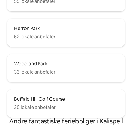
55 lokale anbefaler
Herron Park
52 lokale anbefaler
Woodland Park
33 lokale anbefaler
Buffalo Hill Golf Course
30 lokale anbefaler
Andre fantastiske ferieboliger i Kalispell