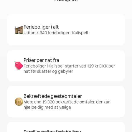
Ferieboliger i alt
Udforsk 340 ferieboliger i Kalispell
Priser per nat fra
Ferieboliger i Kalispell starter ved 129 kr DKK per
nat før skatter og gebyrer
Bekræftede gæsteomtaler
Mere end 19.320 bekræftede omtaler, der kan
hjælpe dig med at vælge