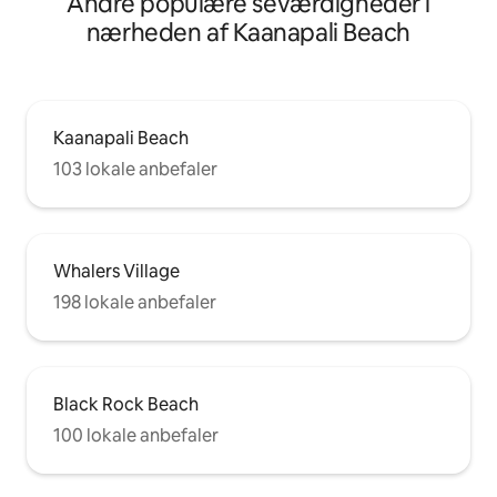
Andre populære seværdigheder i
nærheden af Kaanapali Beach
Kaanapali Beach
103 lokale anbefaler
Whalers Village
198 lokale anbefaler
Black Rock Beach
100 lokale anbefaler