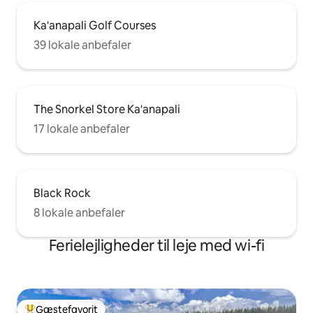
Ka'anapali Golf Courses
39 lokale anbefaler
The Snorkel Store Ka'anapali
17 lokale anbefaler
Black Rock
8 lokale anbefaler
Ferielejligheder til leje med wi-fi
Gæstefavorit