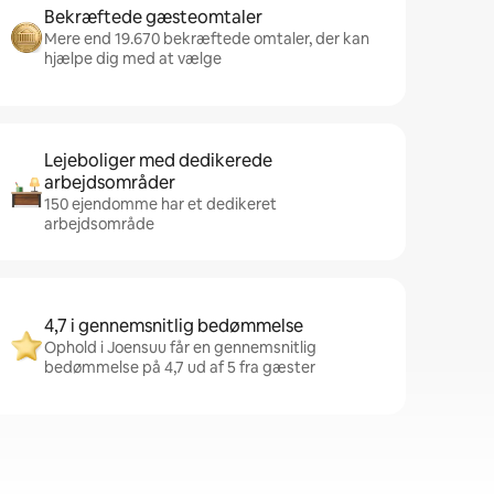
Bekræftede gæsteomtaler
Mere end 19.670 bekræftede omtaler, der kan
hjælpe dig med at vælge
Lejeboliger med dedikerede
arbejdsområder
150 ejendomme har et dedikeret
arbejdsområde
4,7 i gennemsnitlig bedømmelse
Ophold i Joensuu får en gennemsnitlig
bedømmelse på 4,7 ud af 5 fra gæster