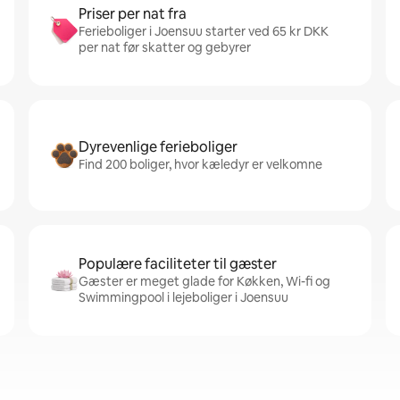
Priser per nat fra
Ferieboliger i Joensuu starter ved 65 kr DKK
per nat før skatter og gebyrer
Dyrevenlige ferieboliger
Find 200 boliger, hvor kæledyr er velkomne
Populære faciliteter til gæster
Gæster er meget glade for Køkken, Wi-fi og
Swimmingpool i lejeboliger i Joensuu