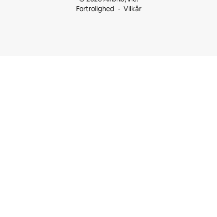
Fortrolighed
Vilkår