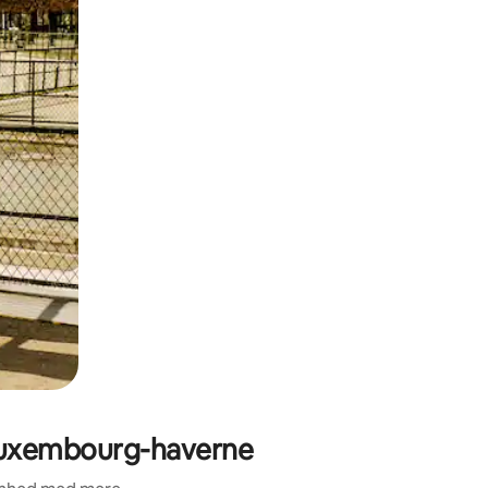
 Luxembourg-haverne