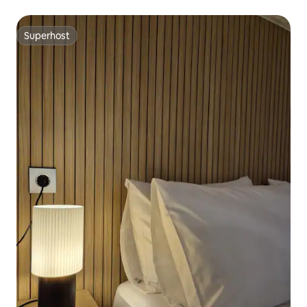
Superhost
Superhost