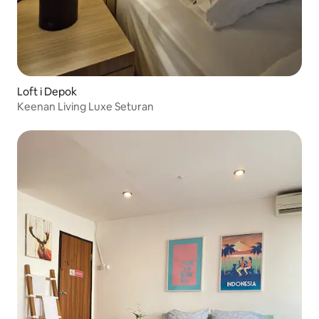
Loft i Depok
Keenan Living Luxe Seturan